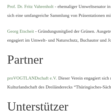
Prof. Dr. Fritz Vahrenholt
- ehemaliger Umweltsenator in 
sich eine umfangreiche Sammlung von Präsentationen mi
Georg Etscheit
- Gründungsmitglied der Grünen. Ausgetr
engagiert im Umwelt- und Naturschutz, Buchautor und Jo
Partner
proVOGTLANDschaft e.V.
Dieser Verein engagiert sich 
Kulturlandschaft des Dreiländerecks “Thüringisches-Säch
Unterstützer