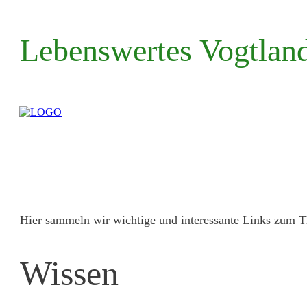
Lebenswertes Vogtland
Hier sammeln wir wichtige und interessante Links zu
Wissen