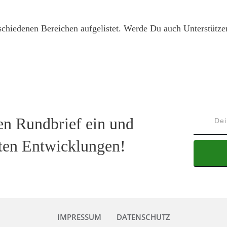
rschiedenen Bereichen aufgelistet. Werde Du auch Unterstütze
en Rundbrief ein und
sten Entwicklungen!
IMPRESSUM
DATENSCHUTZ