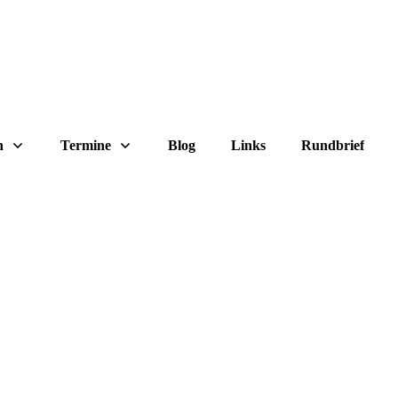
n
Termine
Blog
Links
Rundbrief