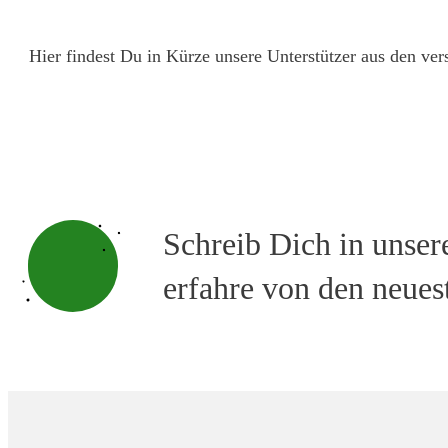
Hier findest Du in Kürze unsere Unterstützer aus den ve
Schreib Dich in unser
erfahre von den neue