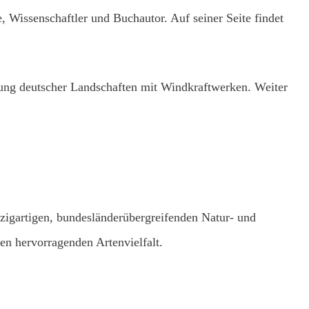
Wissenschaftler und Buchautor. Auf seiner Seite findet
ung deutscher Landschaften mit Windkraftwerken. Weiter
nzigartigen, bundesländerübergreifenden Natur- und
en hervorragenden Artenvielfalt.