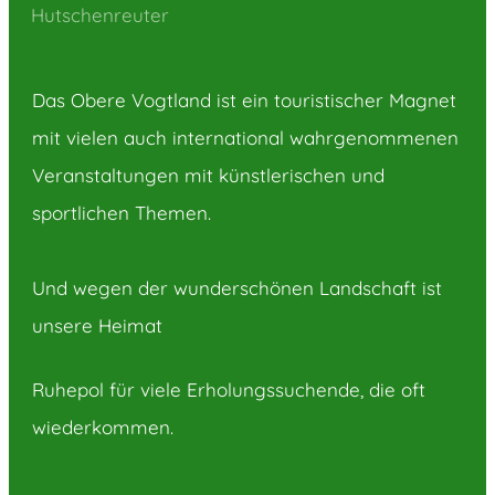
Hutschenreuter
Das Obere Vogtland ist ein touristischer Magnet
mit vielen auch international wahrgenommenen
Veranstaltungen mit künstlerischen und
sportlichen Themen.
Und wegen der wunderschönen Landschaft ist
unsere Heimat
Ruhepol für viele Erholungssuchende, die oft
wiederkommen.