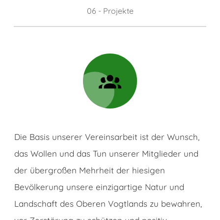
06 - Projekte
Die Basis unserer Vereinsarbeit ist der Wunsch,
das Wollen und das Tun unserer Mitglieder und
der übergroßen Mehrheit der hiesigen
Bevölkerung unsere einzigartige Natur und
Landschaft des Oberen Vogtlands zu bewahren,