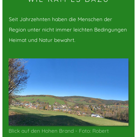
Seit Jahrzehnten haben die Menschen der
Region unter nicht immer leichten Bedingungen
Heimat und Natur bewahrt.
Blick auf den Hohen Brand - Foto: Robert