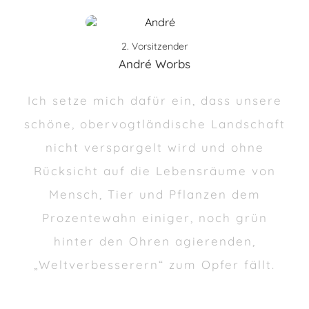
2. Vorsitzender
André Worbs
Ich setze mich dafür ein, dass unsere
schöne, obervogtländische Landschaft
nicht verspargelt wird und ohne
Rücksicht auf die Lebensräume von
Mensch, Tier und Pflanzen dem
Prozentewahn einiger, noch grün
hinter den Ohren agierenden,
„Weltverbesserern“ zum Opfer fällt.