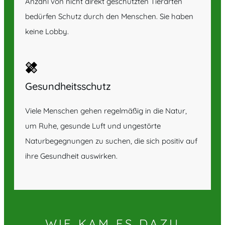
Anzahl von nicht direkt geschützten Tierarten
bedürfen Schutz durch den Menschen. Sie haben
keine Lobby.
Gesundheitsschutz
Viele Menschen gehen regelmäßig in die Natur,
um Ruhe, gesunde Luft und ungestörte
Naturbegegnungen zu suchen, die sich positiv auf
ihre Gesundheit auswirken.
WIE KAM ES DAZU