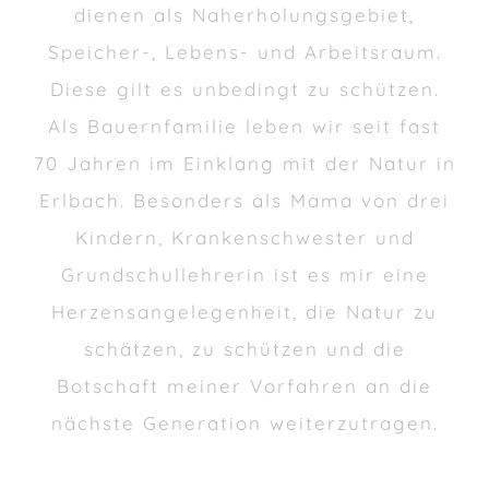
dienen als Naherholungsgebiet,
Speicher-, Lebens- und Arbeitsraum.
Diese gilt es unbedingt zu schützen.
Als Bauernfamilie leben wir seit fast
70 Jahren im Einklang mit der Natur in
Erlbach. Besonders als Mama von drei
Kindern, Krankenschwester und
Grundschullehrerin ist es mir eine
Herzensangelegenheit, die Natur zu
schätzen, zu schützen und die
Botschaft meiner Vorfahren an die
nächste Generation weiterzutragen.