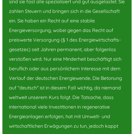
sind sie fast alle spezialisiert und gut ausgelastet. Sie
zahlen Steuern und bringen sich in die Gesellschaft
ein. Sie haben ein Recht auf eine stabile
Energieversorgung, wobei gegen das Recht auf
preiswerte Versorgung (§ 1 des Energiewirtschafts-
gesetzes) seit Jahren permanent, aber folgenlos
verstoßen wird. Nur eine Minderheit beschäftigt sich
beruflich oder aus persönlichem Interesse mit dem
Verlauf der deutschen Energiewende. Die Betonung
auf "deutsch" ist in diesem Fall wichtig, da niemand
weltweit unserem Kurs folgt. Die Tatsache, dass
international viele Investitionen in regenerative
Energieanlagen erfolgen, hat mit Umwelt- und
wirtschaftlichen Erwägungen zu tun, jedoch kappt