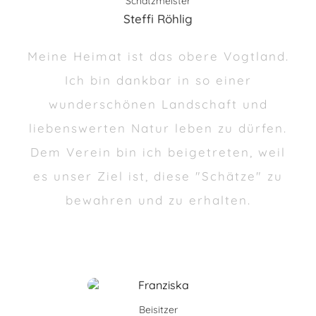
Schatzmeister
Steffi Röhlig
Meine Heimat ist das obere Vogtland.
Ich bin dankbar in so einer
wunderschönen Landschaft und
liebenswerten Natur leben zu dürfen.
Dem Verein bin ich beigetreten, weil
es unser Ziel ist, diese "Schätze" zu
bewahren und zu erhalten.
Beisitzer