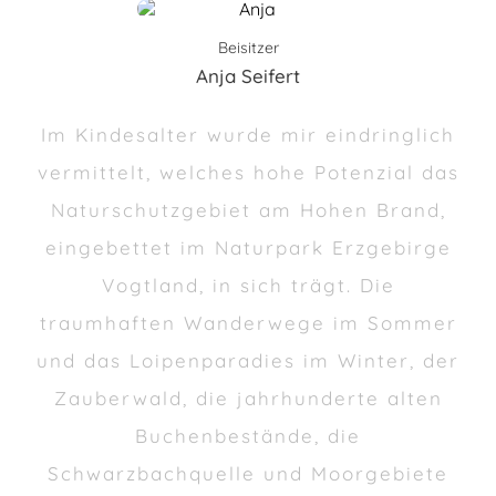
Beisitzer
Anja Seifert
Im Kindesalter wurde mir eindringlich
vermittelt, welches hohe Potenzial das
Naturschutzgebiet am Hohen Brand,
eingebettet im Naturpark Erzgebirge
Vogtland, in sich trägt. Die
traumhaften Wanderwege im Sommer
und das Loipenparadies im Winter, der
Zauberwald, die jahrhunderte alten
Buchenbestände, die
Schwarzbachquelle und Moorgebiete