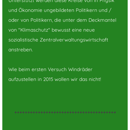
Unterstützt werden diese Kreise von in Physik
und Ökonomie ungebildeten Politikern und /
oder von Politikern, die unter dem Deckmantel
von "Klimaschutz" bewusst eine neue
sozialistische Zentralverwaltungswirtschaft
anstreben.
Wie beim ersten Versuch Windräder
aufzustellen in 2015 wollen wir das nicht!