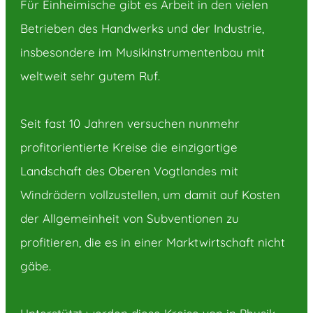
Für Einheimische gibt es Arbeit in den vielen
Betrieben des Handwerks und der Industrie,
insbesondere im Musikinstrumentenbau mit
weltweit sehr gutem Ruf.
Seit fast 10 Jahren versuchen nunmehr
profitorientierte Kreise die einzigartige
Landschaft des Oberen Vogtlandes mit
Windrädern vo
l
lzustellen, um damit auf Kosten
der Allgemeinheit von Subventionen zu
profitieren, die es in einer Marktwirtschaft nicht
gäbe.