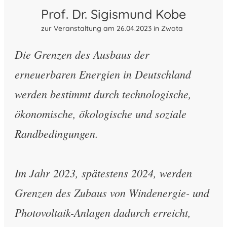
Prof. Dr. Sigismund Kobe
zur Veranstaltung am 26.04.2023 in Zwota
Die Grenzen des Ausbaus der
erneuerbaren Energien in Deutschland
werden bestimmt durch technologische,
ökonomische, ökologische und soziale
Randbedingungen.
Im Jahr 2023, spätestens 2024, werden
Grenzen des Zubaus von Windenergie- und
Photovoltaik-Anlagen dadurch erreicht,