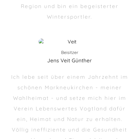
Region und bin ein begeisterter
Wintersportler.
Beisitzer
Jens Veit Günther
Ich lebe seit über einem Jahrzehnt im
schönen Markneukirchen - meiner
Wahlheimat - und setze mich hier im
Verein Lebenswertes Vogtland dafür
ein, Heimat und Natur zu erhalten.
Völlig ineffiziente und die Gesundheit