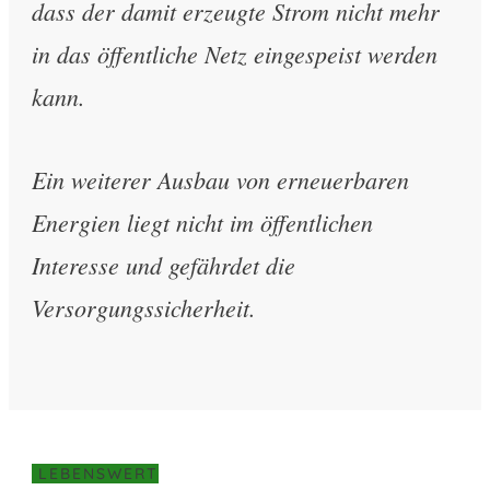
dass der damit erzeugte Strom nicht mehr
in das öffentliche Netz eingespeist werden
kann.
Ein weiterer Ausbau von erneuerbaren
Energien liegt nicht im öffentlichen
Interesse und gefährdet die
Versorgungssicherheit.
LEBENSWERT