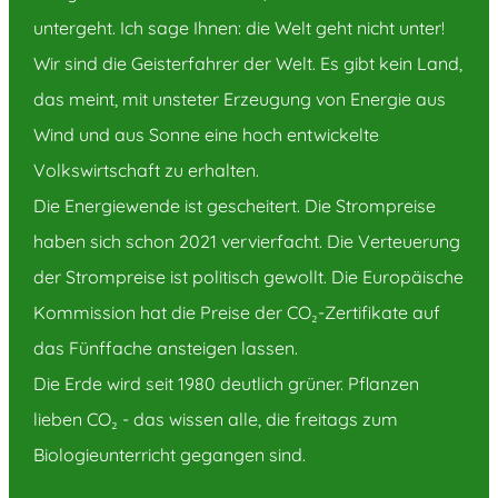
untergeht. Ich sage Ihnen: die Welt geht nicht unter!
Wir sind die Geisterfahrer der Welt. Es gibt kein Land,
das meint, mit unsteter Erzeugung von Energie aus
Wind und aus Sonne eine hoch entwickelte
Volkswirtschaft zu erhalten.
Die Energiewende ist gescheitert. Die Strompreise
haben sich schon 2021 vervierfacht. Die Verteuerung
der Strompreise ist politisch gewollt. Die Europäische
Kommission hat die Preise der CO₂-Zertifikate auf
das Fünffache ansteigen lassen.
Die Erde wird seit 1980 deutlich grüner. Pflanzen
lieben CO₂ - das wissen alle, die freitags zum
Biologieunterricht gegangen sind.