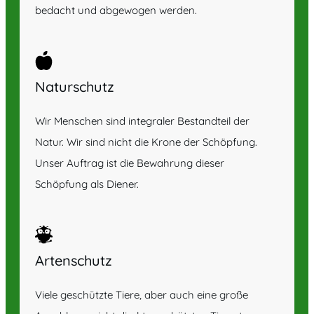
bedacht und abgewogen werden.
Naturschutz
Wir Menschen sind integraler Bestandteil der
Natur. Wir sind nich
t
die Krone der Schöpfung.
Unser Auftrag ist die Bewahrung dieser
Schöpfung als Diener.
Artenschutz
Viele geschützte Tiere, aber auch eine große