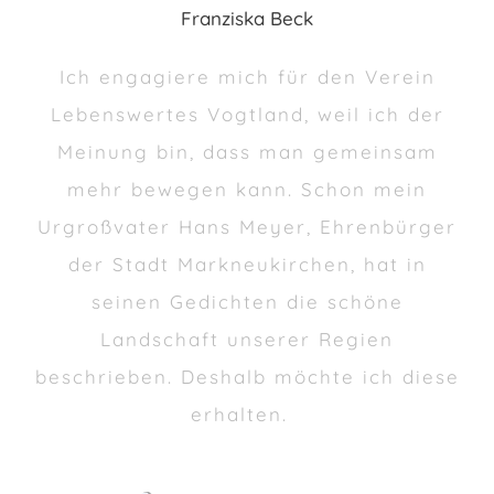
Franziska Beck
Ich engagiere mich für den Verein
Lebenswertes Vogtland, weil ich der
Meinung bin, dass man gemeinsam
mehr bewegen kann. Schon mein
Urgroßvater Hans Meyer, Ehrenbürger
der Stadt Markneukirchen, hat in
seinen Gedichten die schöne
Landschaft unserer Regien
beschrieben. Deshalb möchte ich diese
erhalten.