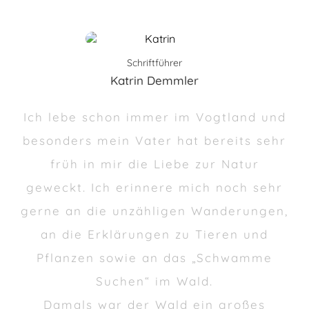
Schriftführer
Katrin Demmler
Ich lebe schon immer im Vogtland und
besonders mein Vater hat bereits sehr
früh in mir die Liebe zur Natur
geweckt. Ich erinnere mich noch sehr
gerne an die unzähligen Wanderungen,
an die Erklärungen zu Tieren und
Pflanzen sowie an das „Schwamme
Suchen“ im Wald.
Damals war der Wald ein großes