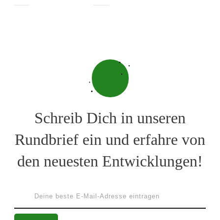
Schreib Dich in unseren
Rundbrief ein und erfahre von
den neuesten Entwicklungen!