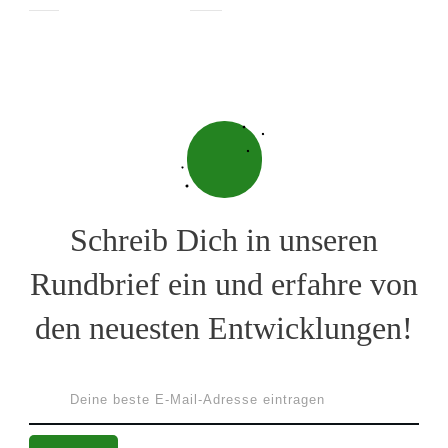
Schreib Dich in unseren
Rundbrief ein und erfahre von
den neuesten Entwicklungen!