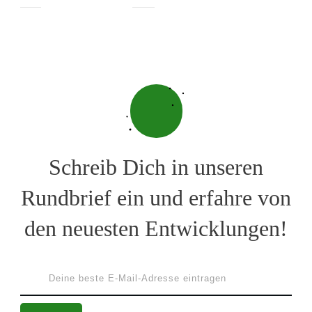
Schreib Dich in unseren
Rundbrief ein und erfahre von
den neuesten Entwicklungen!