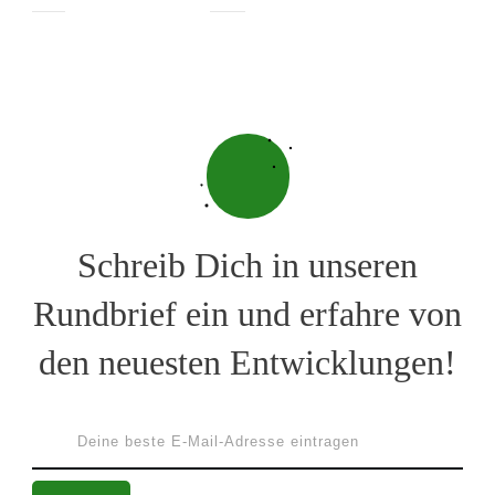
Schreib Dich in unseren
Rundbrief ein und erfahre von
den neuesten Entwicklungen!