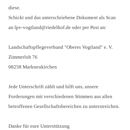
diese.
Schickt und das unterschriebene Dokument als Scan
an lpv-vogtland@riedelhof.de oder per Post an:
Landschaftspflegeverband "Oberes Vogtland" e. V.
Zimmerloh 76
08258 Markneukirchen
Jede Unterschrift zählt und hilft uns, unsere
Forderungen mit verschiedenen Stimmen aus allen
betroffenen Gesellschaftsbereichen zu unterstreichen.
Danke für eure Unterstützung