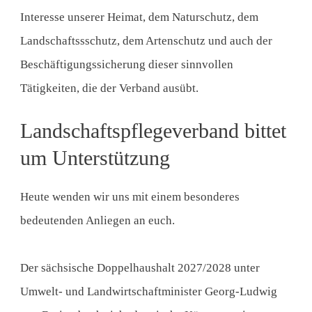
Interesse unserer Heimat, dem Naturschutz, dem
Landschaftssschutz, dem Artenschutz und auch der
Beschäftigungssicherung dieser sinnvollen
Tätigkeiten, die der Verband ausübt.
Landschaftspflegeverband bittet
um Unterstützung
Heute wenden wir uns mit einem besonderes
bedeutenden Anliegen an euch.
Der sächsische Doppelhaushalt 2027/2028 unter
Umwelt- und Landwirtschaftminister Georg-Ludwig