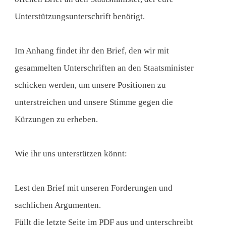
Unterstützungsunterschrift benötigt.
Im Anhang findet ihr den Brief, den wir mit
gesammelten Unterschriften an den Staatsminister
schicken werden, um unsere Positionen zu
unterstreichen und unsere Stimme gegen die
Kürzungen zu erheben.
Wie ihr uns unterstützen könnt:
Lest den Brief mit unseren Forderungen und
sachlichen Argumenten.
Füllt die letzte Seite im PDF aus und unterschreibt