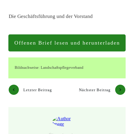
Die Geschäftsführung und der Vorstand
Offenen Brief lesen und herunterladen
Bildnachweise: Landschaftspflegeverband
Letzter Beitrag
Nächster Beitrag