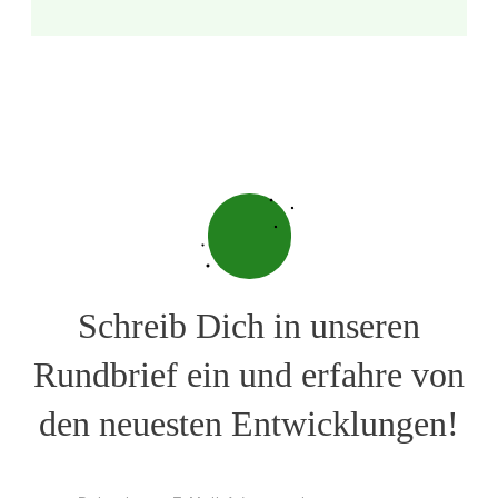
Schreib Dich in unseren
Rundbrief ein und erfahre von
den neuesten Entwicklungen!