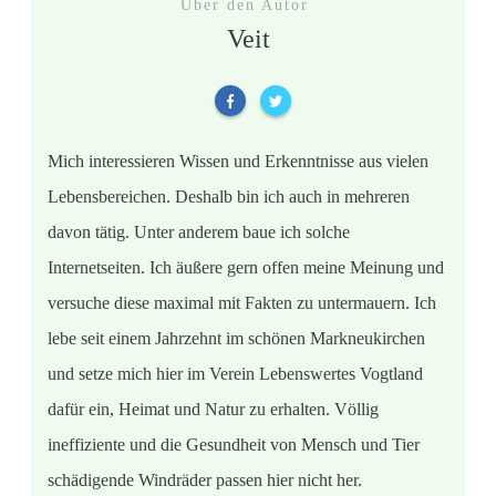
Über den Autor
Veit
Mich interessieren Wissen und Erkenntnisse aus vielen
Lebensbereichen. Deshalb bin ich auch in mehreren
davon tätig. Unter anderem baue ich solche
Internetseiten. Ich äußere gern offen meine Meinung und
versuche diese maximal mit Fakten zu untermauern. Ich
lebe seit einem Jahrzehnt im schönen Markneukirchen
und setze mich hier im Verein Lebenswertes Vogtland
dafür ein, Heimat und Natur zu erhalten. Völlig
ineffiziente und die Gesundheit von Mensch und Tier
schädigende Windräder passen hier nicht her.