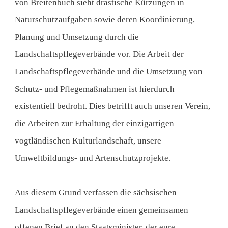
von Breitenbuch sieht drastische Kürzungen in
Naturschutzaufgaben sowie deren Koordinierung,
Planung und Umsetzung durch die
Landschaftspflegeverbände vor. Die Arbeit der
Landschaftspflegeverbände und die Umsetzung von
Schutz- und Pflegemaßnahmen ist hierdurch
existentiell bedroht. Dies betrifft auch unseren Verein,
die Arbeiten zur Erhaltung der einzigartigen
vogtländischen Kulturlandschaft, unsere
Umweltbildungs- und Artenschutzprojekte.
Aus diesem Grund verfassen die sächsischen
Landschaftspflegeverbände einen gemeinsamen
offenen Brief an den Staatsminister, der eure