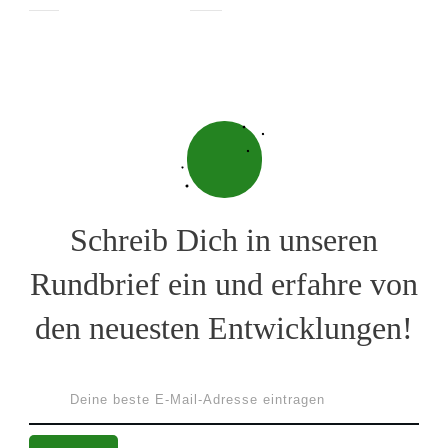
Schreib Dich in unseren
Rundbrief ein und erfahre von
den neuesten Entwicklungen!