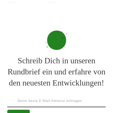
Schreib Dich in unseren
Rundbrief ein und erfahre von
den neuesten Entwicklungen!