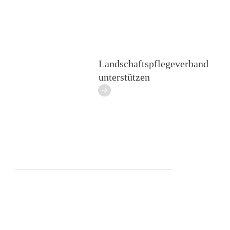
Landschaftspflegeverband
unterstützen