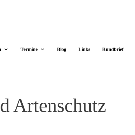
n
Termine
Blog
Links
Rundbrief
d Artenschutz