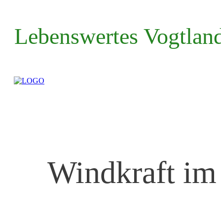
Lebenswertes Vogtland
Windkraft im