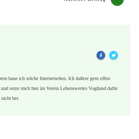
em baue ich solche Internetseiten. Ich äußere gern offen
und setze mich hier im Verein Lebenswertes Vogtland dafür
nicht her.