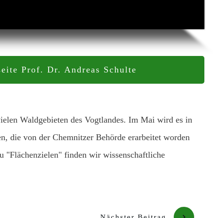
seite Prof. Dr. Andreas Schulte
ielen Waldgebieten des Vogtlandes. Im Mai wird es in
 die von der Chemnitzer Behörde erarbeitet worden
 "Flächenzielen" finden wir wissenschaftliche
Nächster Beitrag