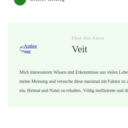
Über den Autor
Veit
Mich interessieren Wissen und Erkenntnisse aus vielen Leben
meine Meinung und versuche diese maximal mit Fakten zu u
ein, Heimat und Natur zu erhalten. Völlig ineffiziente und