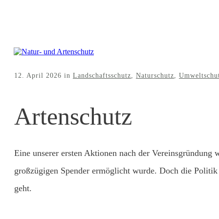
12. April 2026
in
Landschaftsschutz
,
Naturschutz
,
Umweltschu
Artenschutz
Eine unserer ersten Aktionen nach der Vereinsgründung 
großzügigen Spender ermöglicht wurde. Doch die Politik 
geht.