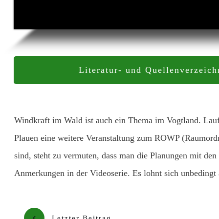
Literatur- und Quellenverzeich
Windkraft im Wald ist auch ein Thema im Vogtland. Lauf
Plauen eine weitere Veranstaltung zum ROWP (Raumordn
sind, steht zu vermuten, dass man die Planungen mit den
Anmerkungen in der Videoserie. Es lohnt sich unbedingt
Letzter Beitrag